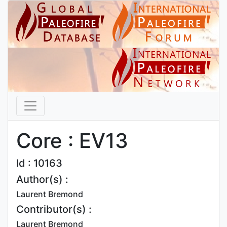
Core : EV13
Id : 10163
Author(s) :
Laurent Bremond
Contributor(s) :
Laurent Bremond