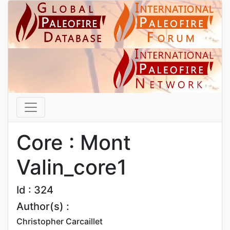
Core : Mont
Valin_core1
Id : 324
Author(s) :
Christopher Carcaillet