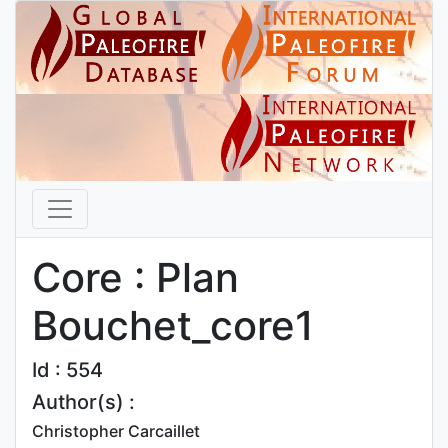
Core : Plan
Bouchet_core1
Id : 554
Author(s) :
Christopher Carcaillet